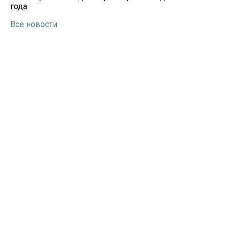
года.
Все новости