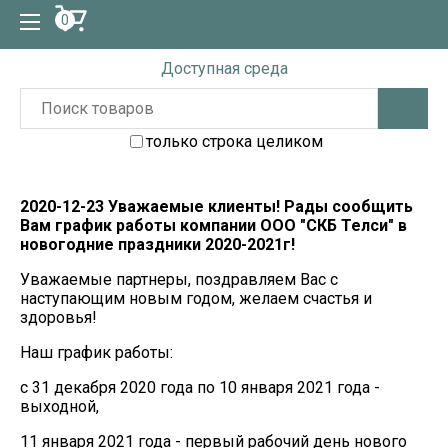
0
Доступная среда
только строка целиком
2020-12-23 Уважаемые клиенты! Рады сообщить
Вам график работы компании ООО "СКБ Телси" в
новогодние праздники 2020-2021г!
Уважаемые партнеры, поздравляем Вас с
наступающим новым годом, желаем счастья и
здоровья!
Наш график работы:
с 31 декабря 2020 года по 10 января 2021 года -
выходной,
11 января 2021 года - первый рабочий день нового