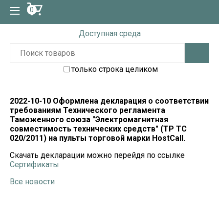
0
Доступная среда
только строка целиком
2022-10-10 Оформлена декларация о соответствии
требованиям Технического регламента
Таможенного союза "Электромагнитная
совместимость технических средств" (ТР ТС
020/2011) на пульты торговой марки HostCall.
Скачать декларации можно перейдя по ссылке
Сертификаты
Все новости