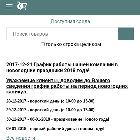
0
Доступная среда
только строка целиком
2017-12-21 График работы нашей компании в
новогодние праздники 2018 года!
Уважаемые клиенты, доводим до Вашего
сведения график работы на период новогодних
каникул:
28-12-2017 - короткий день (с 10-00 до 13-30)
29-12-2017 - короткий день (с 10-00 до 13-00)
30-12-2017 - 08-01-2018 - празднование Нового года!
09-01-2018 - первый рабочий день в новом году!
Все новости