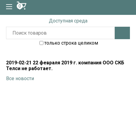
0
Доступная среда
только строка целиком
2019-02-21 22 февраля 2019 г. компания ООО СКБ
Телси не работает.
Все новости