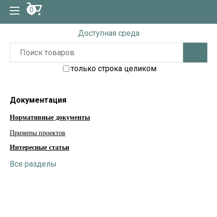
0
Доступная среда
только строка целиком
Документация
Нормативные документы
Примеры проектов
Интересные статьи
Все разделы