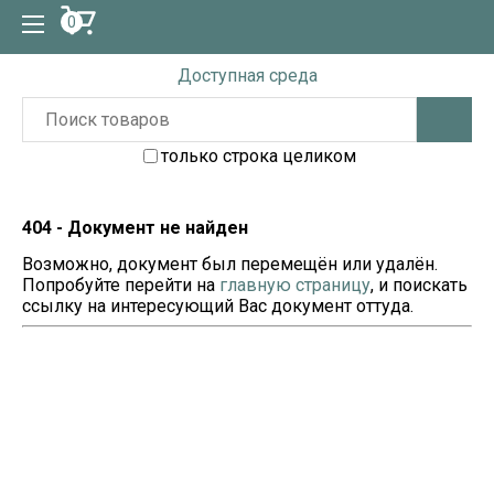
0
Доступная среда
только строка целиком
404 - Документ не найден
Возможно, документ был перемещён или удалён.
Попробуйте перейти на
главную страницу
, и поискать
ссылку на интересующий Вас документ оттуда.